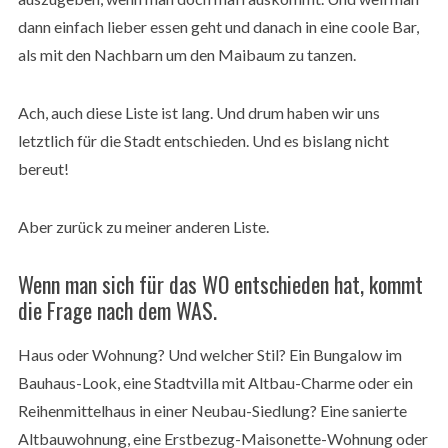
dann einfach lieber essen geht und danach in eine coole Bar,
als mit den Nachbarn um den Maibaum zu tanzen.
Ach, auch diese Liste ist lang. Und drum haben wir uns
letztlich für die Stadt entschieden. Und es bislang nicht
bereut!
Aber zurück zu meiner anderen Liste.
Wenn man sich für das WO entschieden hat, kommt
die Frage nach dem WAS.
Haus oder Wohnung? Und welcher Stil? Ein Bungalow im
Bauhaus-Look, eine Stadtvilla mit Altbau-Charme oder ein
Reihenmittelhaus in einer Neubau-Siedlung? Eine sanierte
Altbauwohnung, eine Erstbezug-Maisonette-Wohnung oder