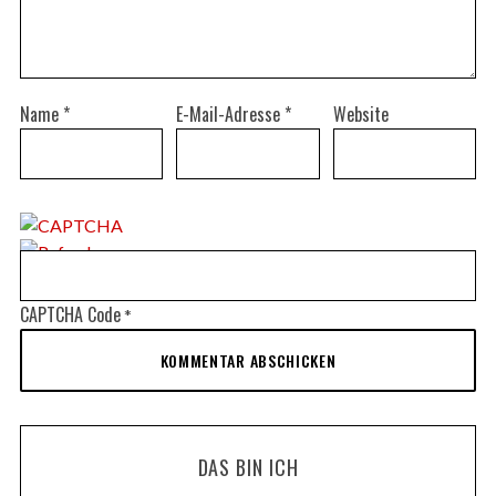
Name
*
E-Mail-Adresse
*
Website
CAPTCHA Code
*
DAS BIN ICH