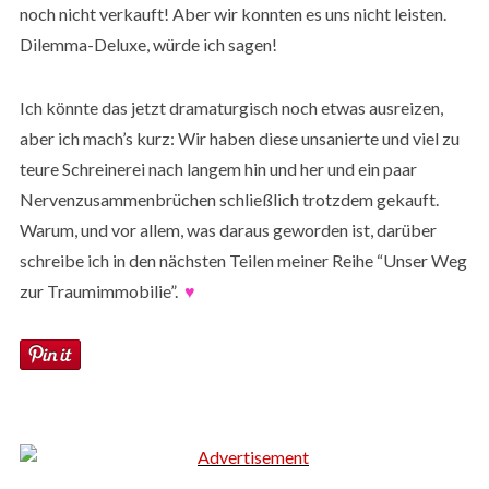
noch nicht verkauft! Aber wir konnten es uns nicht leisten.
Dilemma-Deluxe, würde ich sagen!
Ich könnte das jetzt dramaturgisch noch etwas ausreizen,
aber ich mach’s kurz: Wir haben diese unsanierte und viel zu
teure Schreinerei nach langem hin und her und ein paar
Nervenzusammenbrüchen schließlich trotzdem gekauft.
Warum, und vor allem, was daraus geworden ist, darüber
schreibe ich in den nächsten Teilen meiner Reihe “Unser Weg
zur Traumimmobilie”.
♥