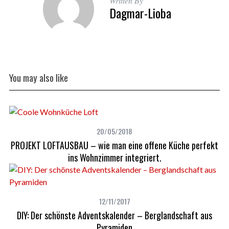
Written By
Dagmar-Lioba
You may also like
20/05/2018
PROJEKT LOFTAUSBAU – wie man eine offene Küche perfekt
ins Wohnzimmer integriert.
12/11/2017
DIY: Der schönste Adventskalender – Berglandschaft aus
Pyramiden