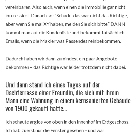
vereinbaren. Also auch, wenn einen die Immobilie gar nicht
interessiert. Danach so: “Schade, das war nicht das Richtige,
aber wenn Sie mal XY haben, melden Sie sich bitte.” DANN
kommt man auf die Kundenliste und bekommt tatsächlich
Emails, wenn die Makler was Passendes reinbekommen.
Dadurch haben wir dann zumindest ein paar Angebote
bekommen – das Richtige war leider trotzdem nicht dabei.
Und dann stand ich eines Tages auf der
Dachterrasse einer Freundin, die sich mit ihrem
Mann eine Wohnung in einem kernsanierten Gebäude
von 1900 gekauft hatte…
Ich schaute arglos von oben in den Innenhof im Erdgeschoss.
Ich hab zuerst nur die Fenster gesehen – und war