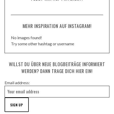
MEHR INSPIRATION AUF INSTAGRAM!
No images found!
Try some other hashtag or username
WILLST DU ÜBER NEUE BLOGBEITRÄGE INFORMIERT
WERDEN? DANN TRAGE DICH HIER EIN!
Email address: